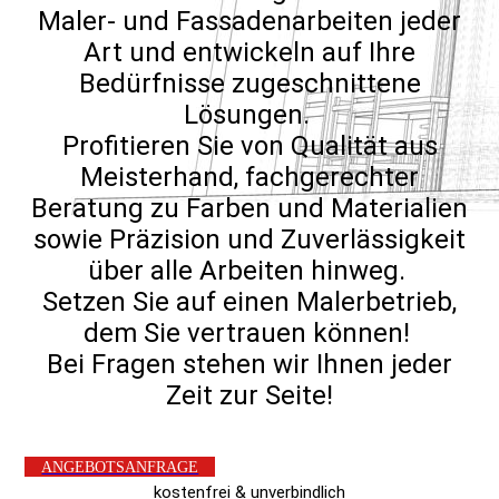
Maler- und Fassadenarbeiten jeder
Art und entwickeln auf Ihre
Bedürfnisse zugeschnittene
Lösungen.
Profitieren Sie von Qualität aus
Meisterhand, fachgerechter
Beratung zu Farben und Materialien
sowie Präzision und Zuverlässigkeit
über alle Arbeiten hinweg.
Setzen Sie auf einen Malerbetrieb,
dem Sie vertrauen können!
Bei Fragen stehen wir Ihnen jeder
Zeit zur Seite!
ANGEBOTSANFRAGE
kostenfrei & unverbindlich