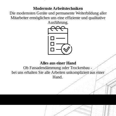
Modernste Arbeitstechniken
Die modernsten Geräte und permanente Weiterbildung aller
Mitarbeiter ermöglichen uns eine effiziente und qualitative
Ausführung.
Alles aus einer Hand
Ob Fassadendämmung oder Trockenbau -
bei uns erhalten Sie alle Arbeiten unkompliziert aus einer
Hand.