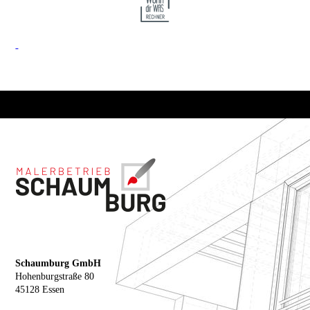
Schaumburg GmbH
Hohenburgstraße 80
45128 Essen