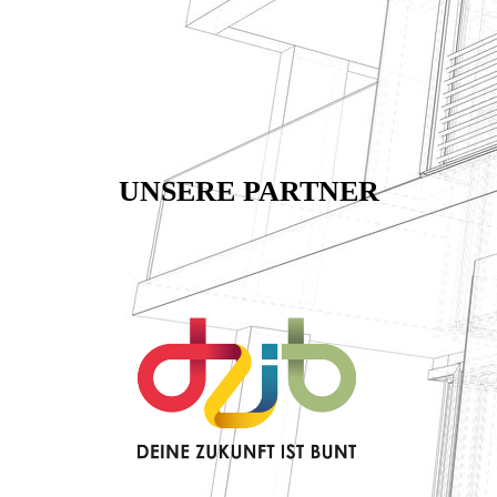
UNSERE PARTNER