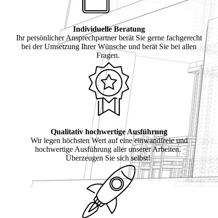
Individuelle Beratung
Ihr persönlicher Ansprechpartner berät Sie gerne fachgerecht
bei der Umsetzung Ihrer Wünsche und berät Sie bei allen
Fragen.
Qualitativ hochwertige Ausführung
Wir legen höchsten Wert auf eine einwandfreie und
hochwertige Ausführung aller unserer Arbeiten.
Überzeugen Sie sich selbst!