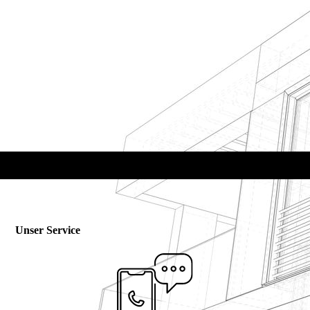
Unser Service