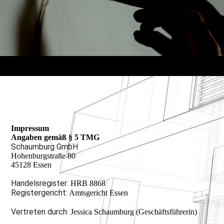
Impressum
Angaben gemäß § 5 TMG
Schaumburg GmbH
Hohenburgstraße 80
45128 Essen
Handelsregister:
HRB 8868
Registergericht:
Amtsgericht Essen
Vertreten durch:
Jessica Schaumburg (Geschäftsführerin)