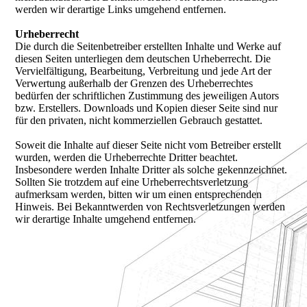
werden wir derartige Links umgehend entfernen.
Urheberrecht
Die durch die Seitenbetreiber erstellten Inhalte und Werke auf
diesen Seiten unterliegen dem deutschen Urheberrecht. Die
Vervielfältigung, Bearbeitung, Verbreitung und jede Art der
Verwertung außerhalb der Grenzen des Urheberrechtes
bedürfen der schriftlichen Zustimmung des jeweiligen Autors
bzw. Erstellers. Downloads und Kopien dieser Seite sind nur
für den privaten, nicht kommerziellen Gebrauch gestattet.
Soweit die Inhalte auf dieser Seite nicht vom Betreiber erstellt
wurden, werden die Urheberrechte Dritter beachtet.
Insbesondere werden Inhalte Dritter als solche gekennzeichnet.
Sollten Sie trotzdem auf eine Urheberrechtsverletzung
aufmerksam werden, bitten wir um einen entsprechenden
Hinweis. Bei Bekanntwerden von Rechtsverletzungen werden
wir derartige Inhalte umgehend entfernen.