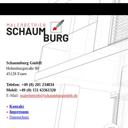
Schaumburg GmbH
Hohenburgstraße 80
45128 Essen
Telefon: +49 (0) 201 234034
Mobil: +49 (0) 151 63361320
E-Mail:
malerbetrieb@schaumburggmbh.de
»
Kontakt
»
Impressum
»
Datenschutz